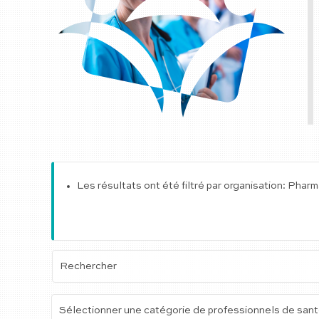
Les résultats ont été filtré par organisation: Phar
Sélectionner une catégorie de professionnels de san