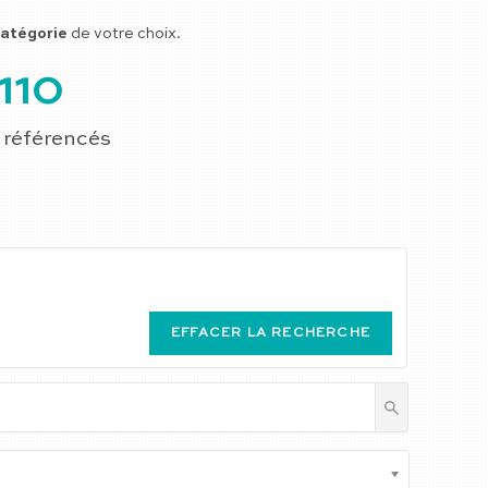
atégorie
de votre choix.
110
 référencés
EFFACER LA RECHERCHE