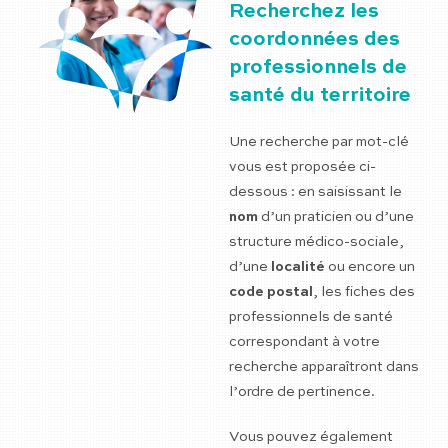
Recherchez les
coordonnées des
professionnels de
santé du territoire
Une recherche par mot-clé
vous est proposée ci-
dessous : en saisissant le
nom
d’un praticien ou d’une
structure médico-sociale,
d’une
localité
ou encore un
code postal
, les fiches des
professionnels de santé
correspondant à votre
recherche apparaîtront dans
l’ordre de pertinence.
Vous pouvez également