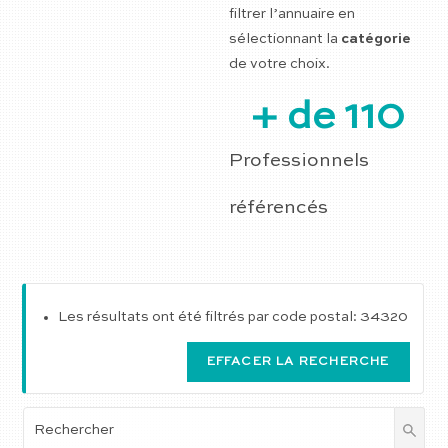
filtrer l’annuaire en
sélectionnant la
catégorie
de votre choix.
+ de 
110
Professionnels
référencés
Les résultats ont été filtrés par code postal: 34320
EFFACER LA RECHERCHE