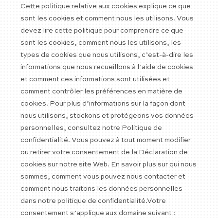
Cette politique relative aux cookies explique ce que
sont les cookies et comment nous les utilisons. Vous
devez lire cette politique pour comprendre ce que
sont les cookies, comment nous les utilisons, les
types de cookies que nous utilisons, c’est-à-dire les
informations que nous recueillons à l’aide de cookies
et comment ces informations sont utilisées et
comment contrôler les préférences en matière de
cookies. Pour plus d’informations sur la façon dont
nous utilisons, stockons et protégeons vos données
personnelles, consultez notre Politique de
confidentialité. Vous pouvez à tout moment modifier
ou retirer votre consentement de la Déclaration de
cookies sur notre site Web. En savoir plus sur qui nous
sommes, comment vous pouvez nous contacter et
comment nous traitons les données personnelles
dans notre politique de confidentialité.Votre
consentement s’applique aux domaine suivant :