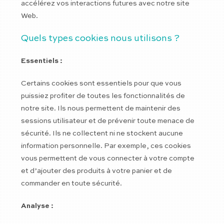
accélérez vos interactions futures avec notre site
Web.
Quels types cookies nous utilisons ?
Essentiels :
Certains cookies sont essentiels pour que vous
puissiez profiter de toutes les fonctionnalités de
notre site. Ils nous permettent de maintenir des
sessions utilisateur et de prévenir toute menace de
sécurité. Ils ne collectent ni ne stockent aucune
information personnelle. Par exemple, ces cookies
vous permettent de vous connecter à votre compte
et d’ajouter des produits à votre panier et de
commander en toute sécurité.
Analyse :