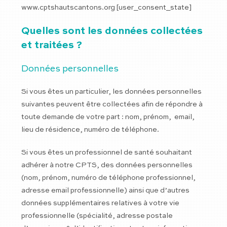
www.cptshautscantons.org [user_consent_state]
Quelles sont les données collectées
et traitées ?
Données personnelles
Si vous êtes un particulier, les données personnelles
suivantes peuvent être collectées afin de répondre à
toute demande de votre part : nom, prénom, email,
lieu de résidence, numéro de téléphone.
Si vous êtes un professionnel de santé souhaitant
adhérer à notre CPTS, des données personnelles
(nom, prénom, numéro de téléphone professionnel,
adresse email professionnelle) ainsi que d’autres
données supplémentaires relatives à votre vie
professionnelle (spécialité, adresse postale