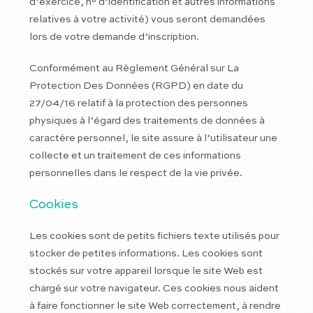
d’exercice, n° d’identification et autres informations
relatives à votre activité) vous seront demandées
lors de votre demande d’inscription.
Conformément au Règlement Général sur La
Protection Des Données (RGPD) en date du
27/04/16 relatif à la protection des personnes
physiques à l’égard des traitements de données à
caractère personnel, le site assure à l’utilisateur une
collecte et un traitement de ces informations
personnelles dans le respect de la vie privée.
Cookies
Les cookies sont de petits fichiers texte utilisés pour
stocker de petites informations. Les cookies sont
stockés sur votre appareil lorsque le site Web est
chargé sur votre navigateur. Ces cookies nous aident
à faire fonctionner le site Web correctement, à rendre