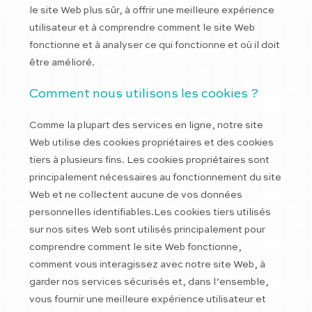
le site Web plus sûr, à offrir une meilleure expérience
utilisateur et à comprendre comment le site Web
fonctionne et à analyser ce qui fonctionne et où il doit
être amélioré.
Comment nous utilisons les cookies ?
Comme la plupart des services en ligne, notre site
Web utilise des cookies propriétaires et des cookies
tiers à plusieurs fins. Les cookies propriétaires sont
principalement nécessaires au fonctionnement du site
Web et ne collectent aucune de vos données
personnelles identifiables.Les cookies tiers utilisés
sur nos sites Web sont utilisés principalement pour
comprendre comment le site Web fonctionne,
comment vous interagissez avec notre site Web, à
garder nos services sécurisés et, dans l’ensemble,
vous fournir une meilleure expérience utilisateur et