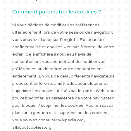
Comment paramétrer les cookies ?
Si vous décidez de modifier vos préférences
ultérieurement lors de votre session de navigation,
vous pouvez cliquer sur l’onglet « Politique de
confidentialité et cookies » en bas à droite de votre
écran. Cela affichera à nouveau l’avis de
consentement vous permettant de modifier vos
préférences ou de retirer votre consentement
entièrement. En plus de cela, différents navigateurs
proposent différentes méthodes pour bloquer et
supprimer les cookies utilisés par les sites Web. Vous
pouvez modifier les paramètres de votre navigateur
pour bloquer / supprimer les cookies. Pour en savoir
plus sur la gestion et la suppression des cookies,
vous pouvez consulter wikipedia.org,
allaboutcookies.org.