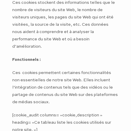
Ces cookies stockent des informations telles que le
nombre de visiteurs du site Web, le nombre de
visiteurs uniques, les pages du site Web qui ont été
visitées, la source de la visite, etc. Ces données
nous aident à comprendre et à analyser la
performance du site Web et où a besoin
d’amélioration.
Fonctionnels :
Ces cookies permettent certaines fonctionnalités
non essentielles de notre site Web. Elles incluent
l’intégration de contenus tels que des vidéos ou le
partage de contenus du site Web sur des plateformes
de médias sociaux.
[cookie_audit columns= »cookie,description »
heading= »Ce tableau liste les cookies utilisés sur
notre site. »]