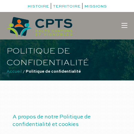
|
|
HISTOIRE
TERRITOIRE
MISSIONS
POLITIQUE DE
CONFIDENTIALITÉ
Accueil
 / 
Politique de confidentialité
A propos de notre Politique de
confidentialité et cookies