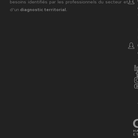
besoins identifiés par les professionnels du secteur et
d’un
diagnostic territorial
.