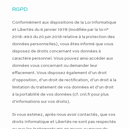
RGPD
Conformément aux dispositions de la Loi Informatique
et Libertés du 6 janvier 1978 (modifiée par la loi n°
2018-493 du 20 juin 2018 relative à la protection des
données personnelles), vous êtes informé que vous
disposez de droits concernant vos données à
caractère personnel. Vous pouvez ainsi accéder aux
données vous concernant ou demander leur
effacement. Vous disposez également d’un droit
d’opposition, d’un droit de rectification, d’un droit à la
limitation du traitement de vos données et d’un droit
à la portabilité de vos données (cf. cnil.fr pour plus
d’informations sur vos droits).
Si vous estimez, après nous avoir contactés, que vos
droits Informatique et Libertés ne sont pas respectés