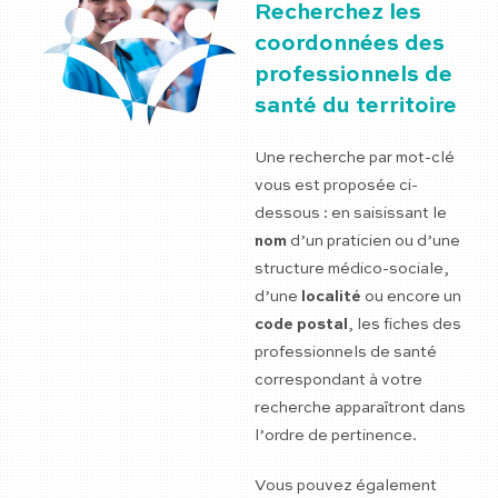
Recherchez les
coordonnées des
professionnels de
santé du territoire
Une recherche par mot-clé
vous est proposée ci-
dessous : en saisissant le
nom
d’un praticien ou d’une
structure médico-sociale,
d’une
localité
ou encore un
code postal
, les fiches des
professionnels de santé
correspondant à votre
recherche apparaîtront dans
l’ordre de pertinence.
Vous pouvez également