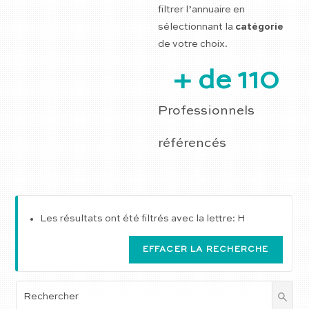
filtrer l’annuaire en
sélectionnant la
catégorie
de votre choix.
+ de 
110
Professionnels
référencés
Les résultats ont été filtrés avec la lettre: H
EFFACER LA RECHERCHE