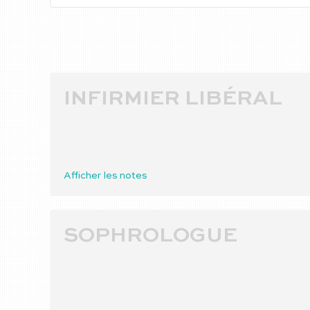
INFIRMIER LIBÉRAL
Afficher les notes
SOPHROLOGUE