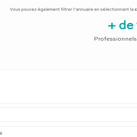
Vous pouvez également filtrer l’annuaire en sélectionnant la
c
+ de 
Professionnels
té