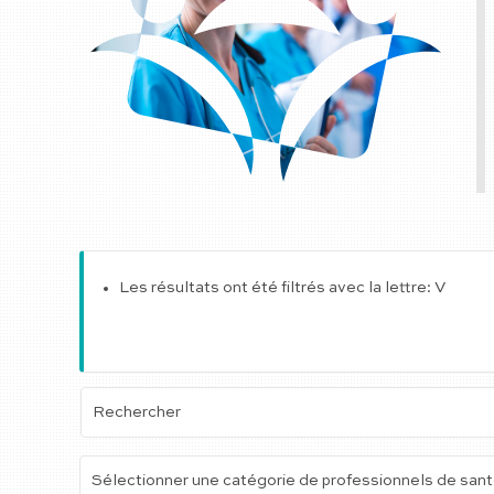
Les résultats ont été filtrés avec la lettre: V
Sélectionner une catégorie de professionnels de san