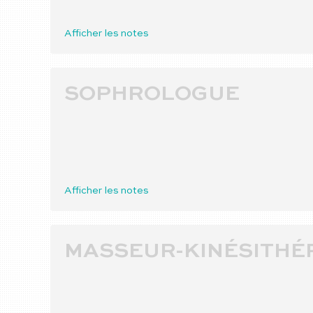
Afficher les notes
SOPHROLOGUE
Afficher les notes
MASSEUR-KINÉSITHÉ