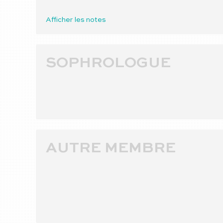
Afficher les notes
SOPHROLOGUE
AUTRE MEMBRE