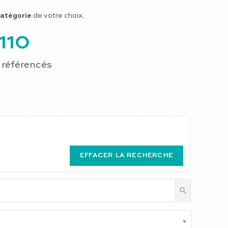
atégorie
de votre choix.
110
 référencés
EFFACER LA RECHERCHE