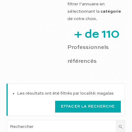
filtrer l’annuaire en
sélectionnant la
catégorie
de votre choix.
+ de 
110
Professionnels
référencés
Les résultats ont été filtrés par localité: magalas
EFFACER LA RECHERCHE