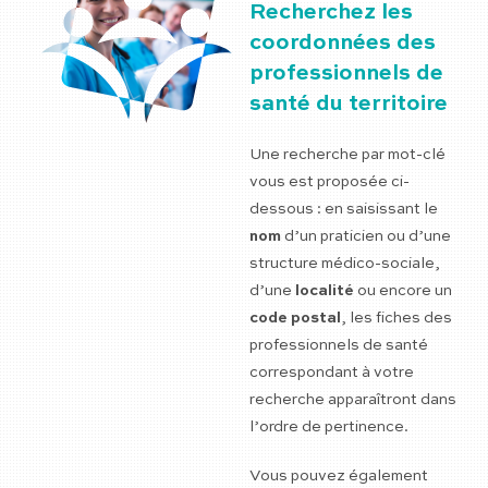
Recherchez les
coordonnées des
professionnels de
santé du territoire
Une recherche par mot-clé
vous est proposée ci-
dessous : en saisissant le
nom
d’un praticien ou d’une
structure médico-sociale,
d’une
localité
ou encore un
code postal
, les fiches des
professionnels de santé
correspondant à votre
recherche apparaîtront dans
l’ordre de pertinence.
Vous pouvez également