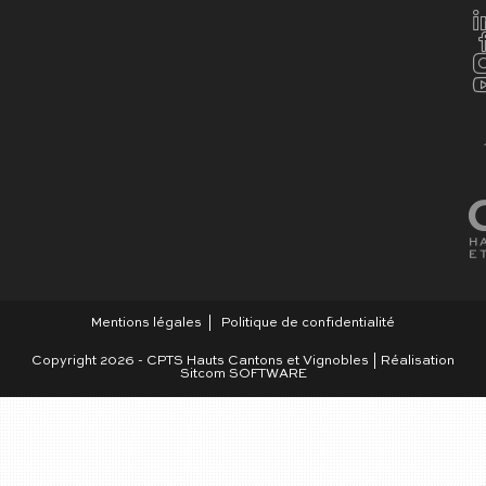
Mentions légales
Politique de confidentialité
Copyright 2026 - CPTS Hauts Cantons et Vignobles | Réalisation
Sitcom SOFTWARE