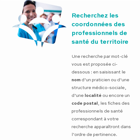
Recherchez les
coordonnées des
professionnels de
santé du territoire
Une recherche par mot-clé
vous est proposée ci-
dessous : en saisissant le
nom
d’un praticien ou d’une
structure médico-sociale,
d’une
localité
ou encore un
code postal
, les fiches des
professionnels de santé
correspondant à votre
recherche apparaîtront dans
l’ordre de pertinence.