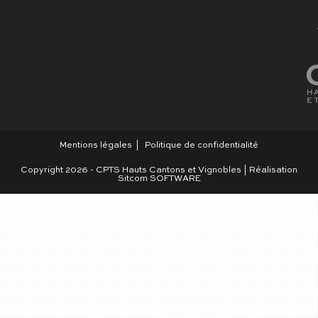
Mentions légales
Politique de confidentialité
Copyright 2026 - CPTS Hauts Cantons et Vignobles | Réalisation
Sitcom SOFTWARE