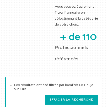
Vous pouvez également
filtrer l’annuaire en
sélectionnant la
catégorie
de votre choix.
+ de 
110
Professionnels
référencés
Les résultats ont été filtrés par localité: Le Poujol-
sur-Orb
EFFACER LA RECHERCHE