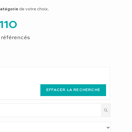
atégorie
de votre choix.
110
 référencés
EFFACER LA RECHERCHE