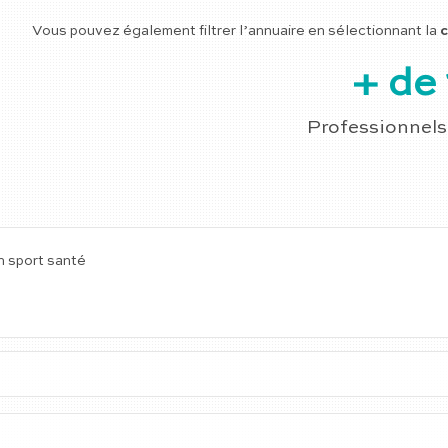
Vous pouvez également filtrer l’annuaire en sélectionnant la
c
+ de 
Professionnels
on sport santé