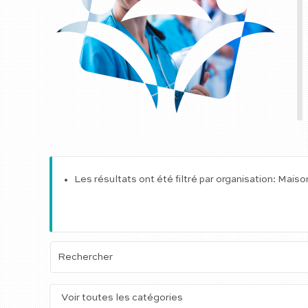
Les résultats ont été filtré par organisation: Mais