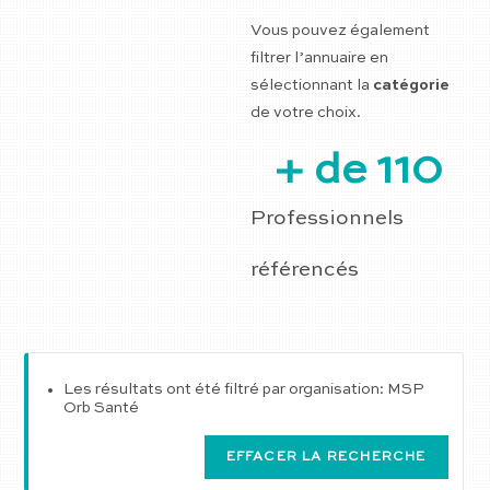
Vous pouvez également
filtrer l’annuaire en
sélectionnant la
catégorie
de votre choix.
+ de 
110
Professionnels
référencés
Les résultats ont été filtré par organisation: MSP
Orb Santé
EFFACER LA RECHERCHE