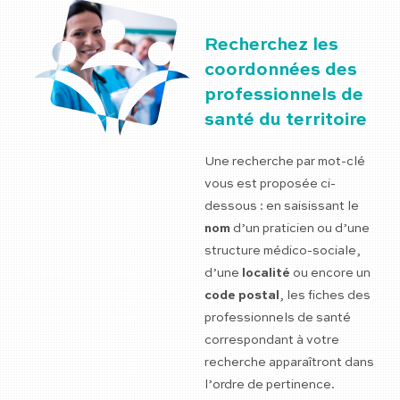
Recherchez les
coordonnées des
professionnels de
santé du territoire
Une recherche par mot-clé
vous est proposée ci-
dessous : en saisissant le
nom
d’un praticien ou d’une
structure médico-sociale,
d’une
localité
ou encore un
code postal
, les fiches des
professionnels de santé
correspondant à votre
recherche apparaîtront dans
l’ordre de pertinence.