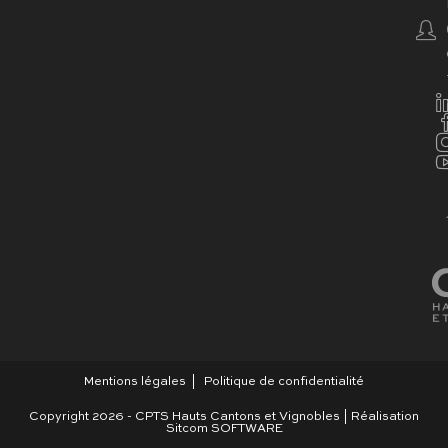
Mentions légales
Politique de confidentialité
Copyright 2026 - CPTS Hauts Cantons et Vignobles | Réalisation
Sitcom SOFTWARE