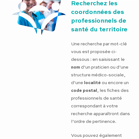
Recherchez les
coordonnées des
professionnels de
santé du territoire
Une recherche par mot-clé
vous est proposée ci-
dessous : en saisissant le
nom
d’un praticien ou d’une
structure médico-sociale,
d’une
localité
ou encore un
code postal
, les fiches des
professionnels de santé
correspondant à votre
recherche apparaîtront dans
l’ordre de pertinence.
Vous pouvez également