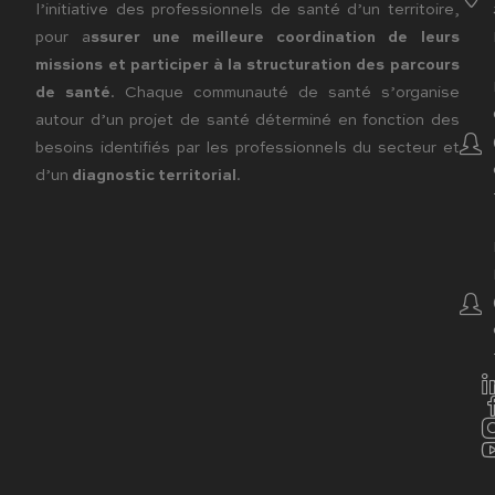
l’initiative des professionnels de santé d’un territoire,
pour a
ssurer une meilleure coordination de leurs
missions et participer à la structuration des parcours
de santé
. Chaque communauté de santé s’organise
autour d’un projet de santé déterminé en fonction des
besoins identifiés par les professionnels du secteur et
d’un
diagnostic territorial
.