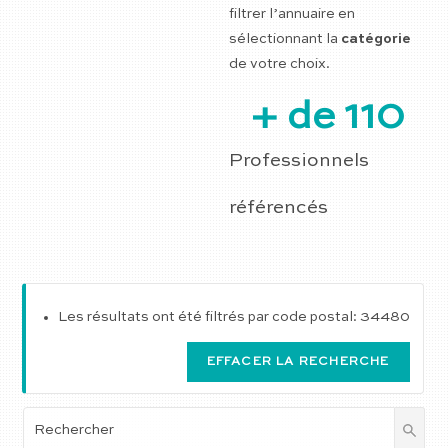
filtrer l’annuaire en
sélectionnant la
catégorie
de votre choix.
+ de 
110
Professionnels
référencés
Les résultats ont été filtrés par code postal: 34480
EFFACER LA RECHERCHE