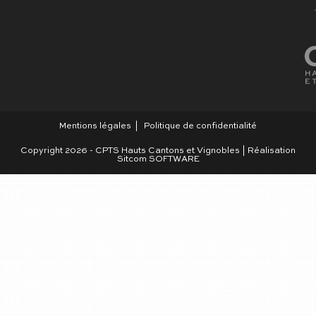
Mentions légales
Politique de confidentialité
Copyright 2026 - CPTS Hauts Cantons et Vignobles | Réalisation
Sitcom SOFTWARE