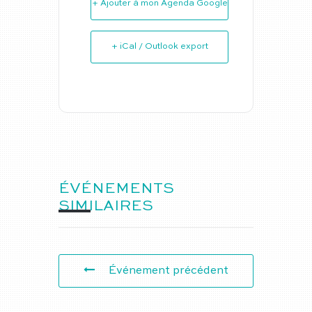
+ Ajouter à mon Agenda Google
+ iCal / Outlook export
ÉVÉNEMENTS
SIMILAIRES
Événement précédent