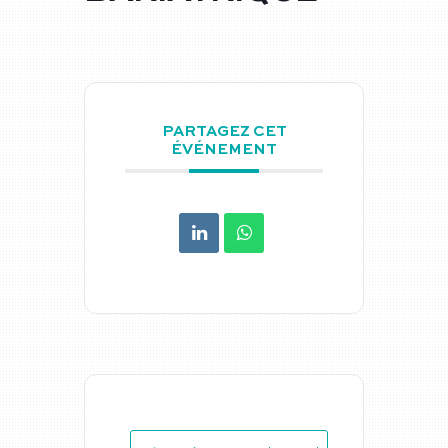
PARTAGEZ CET
ÉVÉNEMENT