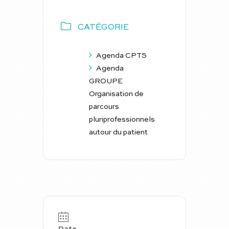
CATÉGORIE
Agenda CPTS
Agenda
GROUPE
Organisation de
parcours
pluriprofessionnels
autour du patient