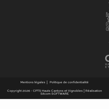
Mentions légales
Politique de confidentialité
Copyright 2026 - CPTS Hauts Cantons et Vignobles | Réalisation
Sitcom SOFTWARE