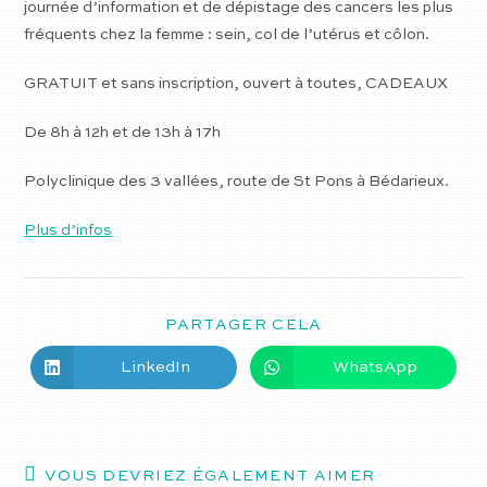
journée d’information et de dépistage des cancers les plus
fréquents chez la femme : sein, col de l’utérus et côlon.
GRATUIT et sans inscription, ouvert à toutes, CADEAUX
De 8h à 12h et de 13h à 17h
Polyclinique des 3 vallées, route de St Pons à Bédarieux.
Plus d’infos
PARTAGER CELA
LinkedIn
WhatsApp
VOUS DEVRIEZ ÉGALEMENT AIMER