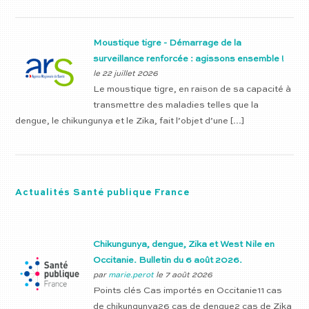
Moustique tigre - Démarrage de la
surveillance renforcée : agissons ensemble !
le 22 juillet 2026
Le moustique tigre, en raison de sa capacité à
transmettre des maladies telles que la
dengue, le chikungunya et le Zika, fait l’objet d’une […]
Actualités Santé publique France
Chikungunya, dengue, Zika et West Nile en
Occitanie. Bulletin du 6 août 2026.
par
marie.perot
le 7 août 2026
Points clés Cas importés en Occitanie11 cas
de chikungunya26 cas de dengue2 cas de Zika