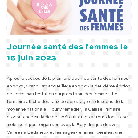
Journée santé des femmes le
15 juin 2023
Après le succès de la première Journée santé des femmes
en 2022, Grand Orb accueillera en 2023 la deuxième édition
de cette manifestation qui prend soin des femmes. Le
territoire affiche des taux de dépistage en dessous de la
moyenne nationale. Pour y remédier, la Caisse Primaire
d’Assurance Maladie de l’Hérault et les acteurs locaux se
mobilisent pour organiser, avec la Polyclinique des 3
Vallées à Bédarieux et les sages-femmes libérales, une