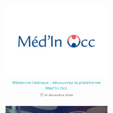
Médecins libéraux : découvrez la plateforme
Méd’In Occ
10 décembre 2024