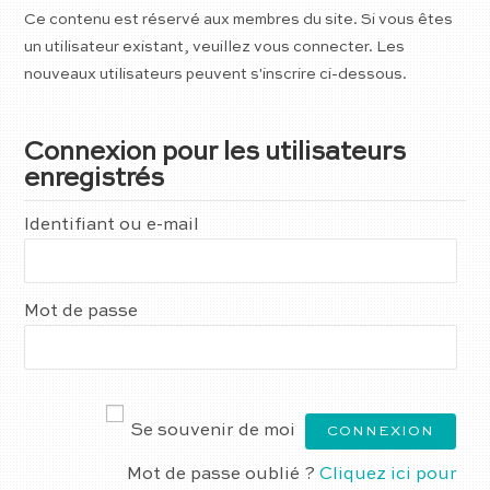
Ce contenu est réservé aux membres du site. Si vous êtes
un utilisateur existant, veuillez vous connecter. Les
nouveaux utilisateurs peuvent s'inscrire ci-dessous.
Connexion pour les utilisateurs
enregistrés
Identifiant ou e-mail
Mot de passe
Se souvenir de moi
Mot de passe oublié ?
Cliquez ici pour