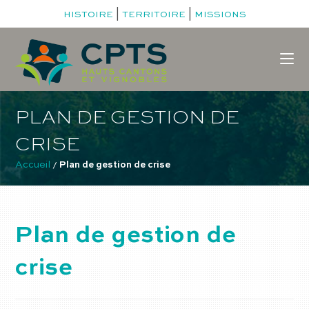
|
|
HISTOIRE
TERRITOIRE
MISSIONS
PLAN DE GESTION DE
CRISE
Accueil
 / 
Plan de gestion de crise
Plan de gestion de
crise