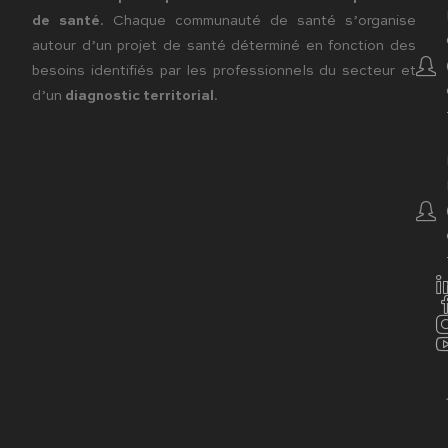
de santé
. Chaque communauté de santé s’organise
autour d’un projet de santé déterminé en fonction des
besoins identifiés par les professionnels du secteur et
d’un
diagnostic territorial
.