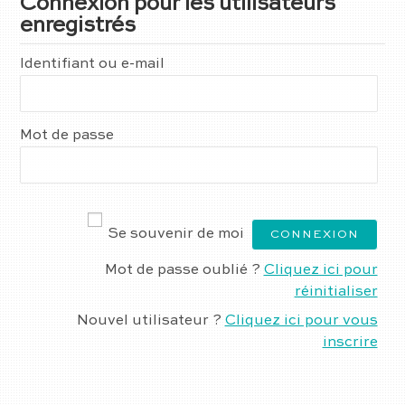
Connexion pour les utilisateurs
enregistrés
Identifiant ou e-mail
Mot de passe
Se souvenir de moi
Mot de passe oublié ?
Cliquez ici pour
réinitialiser
Nouvel utilisateur ?
Cliquez ici pour vous
inscrire