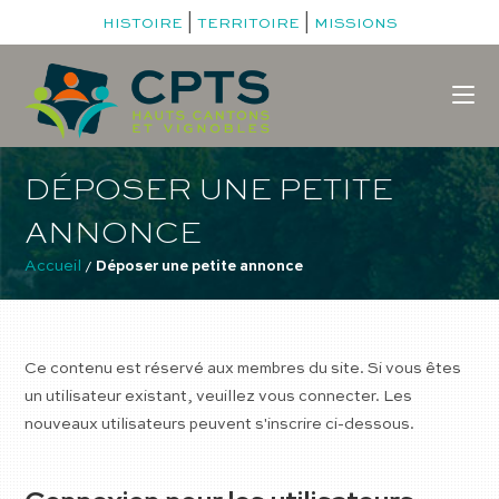
|
|
HISTOIRE
TERRITOIRE
MISSIONS
DÉPOSER UNE PETITE
ANNONCE
Accueil
 / 
Déposer une petite annonce
Ce contenu est réservé aux membres du site. Si vous êtes
un utilisateur existant, veuillez vous connecter. Les
nouveaux utilisateurs peuvent s'inscrire ci-dessous.