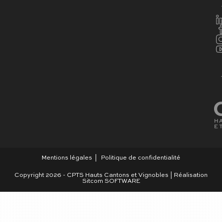
Mentions légales
Politique de confidentialité
Copyright 2026 - CPTS Hauts Cantons et Vignobles | Réalisation
Sitcom SOFTWARE