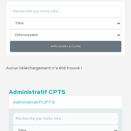
APPLIQUER LE FILTRE
Aucun téléchargement n’a été trouvé !
Administratif CPTS
Administratif CPTS