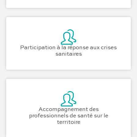
Participation à la réponse aux crises
sanitaires
Accompagnement des
professionnels de santé sur le
territoire