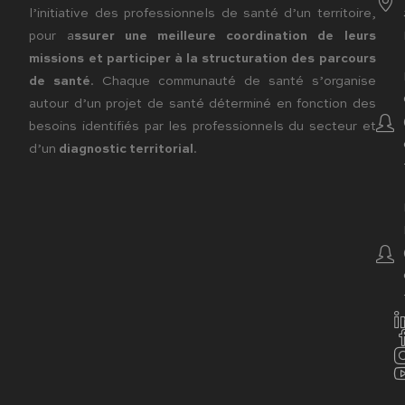
l’initiative des professionnels de santé d’un territoire,
pour a
ssurer une meilleure coordination de leurs
missions et participer à la structuration des parcours
de santé
. Chaque communauté de santé s’organise
autour d’un projet de santé déterminé en fonction des
besoins identifiés par les professionnels du secteur et
d’un
diagnostic territorial
.