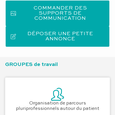
COMMANDER DES
SUPPORTS DE
COMMUNICATION
DÉPOSER UNE PETITE
ANNONCE
GROUPES de travail
Organisation de parcours
pluriprofessionnels autour du patient