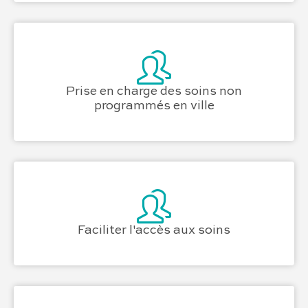
Prise en charge des soins non
programmés en ville
Faciliter l'accès aux soins