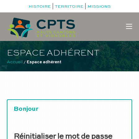
|
|
HISTOIRE
TERRITOIRE
MISSIONS
ESPACE ADHÉRENT
Accueil
 / 
Espace adhérent
Bonjour
Réinitialiser le mot de passe