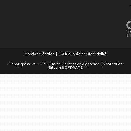
Mentions légales
Politique de confidentialité
Copyright 2026 - CPTS Hauts Cantons et Vignobles | Réalisation
Sitcom SOFTWARE