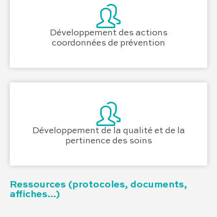
Développement des actions
coordonnées de prévention
Développement de la qualité et de la
pertinence des soins
Ressources (protocoles, documents,
affiches...)