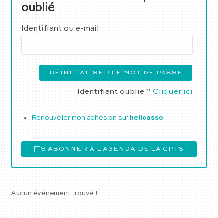
oublié
Identifiant ou e-mail
Identifiant oublié ?
Cliquer ici
Renouveler mon adhésion sur
helloasso
S'ABONNER À L'AGENDA DE LA CPTS
Aucun événement trouvé !